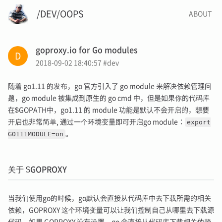
/DEV/OOPS
ABOUT
goproxy.io for Go modules
2018-09-02 18:40:57
#dev
随着 go1.11 的发布，go 官方引入了 go module 来解决依赖管理问
题，go module 被集成到原生的 go cmd 中，但是如果你的代码库
在$GOPATH中，go1.11 的 module 功能是默认不会开启的，想要
开启也非常简单, 通过一个环境变量即可开启go module：
export
GO111MODULE=on
。
关于 $GOPROXY
当我们使用go的时候，go默认会直接从代码库中去下载所需的相关
依赖，GOPROXY 这个环境变量可以让我们控制自己从哪里去下载源