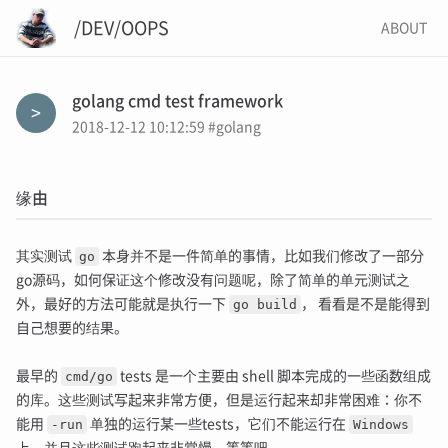
/DEV/OOPS
ABOUT
golang cmd test framework
2018-12-12 10:12:59
#golang
缘由
其实测试
go
本身并不是一件简单的事情，比如我们修改了一部分
go源码，如何保证这个修改没有问题呢，除了简单的单元测试之
外，最好的方法可能就是执行一下
go build
， 看看是不是能得到
自己想要的结果。
最早的
cmd/go
tests 是一个主要由 shell 脚本完成的一些函数组成
的库。这些测试写起来非常方便，但是运行起来却非常困难：你不
能用
-run
单独的运行某一些tests，它们不能运行在
Windows